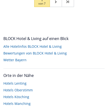
von
7
BLOCK Hotel & Living auf einen Blick
Alle Hotelinfos BLOCK Hotel & Living
Bewertungen von BLOCK Hotel & Living
Wetter Bayern
Orte in der Nähe
Hotels
Lenting
Hotels
Oberstimm
Hotels
Kösching
Hotels
Manching