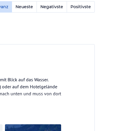
vanz
Neueste
Negativste
Positivste
mit Blick auf das Wasser.
n) oder auf dem Hotelgelände
 nach unten und muss von dort