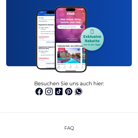
Besuchen Sie uns auch hier:
FAQ