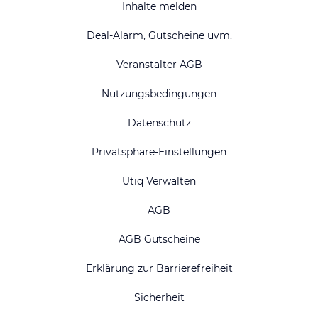
Inhalte melden
Deal-Alarm, Gutscheine uvm.
Veranstalter AGB
Nutzungsbedingungen
Datenschutz
Privatsphäre-Einstellungen
Utiq Verwalten
AGB
AGB Gutscheine
Erklärung zur Barrierefreiheit
Sicherheit