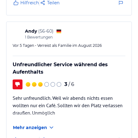
Hilfreich
Teilen
Andy
(
56-60
)
1
Bewertungen
Vor 5 Tagen • Verreist als Familie im August 2026
Unfreundlicher Service während des
Aufenthalts
3
/ 6
Sehr unfreundlich. Weil wir abends nichts essen
wollten nur ein Café. Sollten wir den Platz verlassen
draußen. Unmöglich
Mehr anzeigen