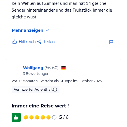
Kein Wehlen auf Zimmer und man hat 14 gleiche
Sender hintereinander und das Frühstück immer die
gleiche wust
Mehr anzeigen
Hilfreich
Teilen
Wolfgang
(
56-60
)
3
Bewertungen
Vor 10 Monaten • Verreist als Gruppe im Oktober 2025
Verifizierter Aufenthalt
Immer eine Reise wert !
5
/ 6