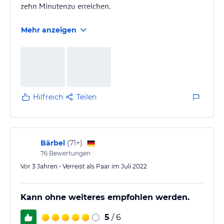
zehn Minutenzu erreichen.
Mehr anzeigen
Hilfreich
Teilen
Bärbel
(
71+
)
76
Bewertungen
Vor 3 Jahren • Verreist als Paar im Juli 2022
Kann ohne weiteres empfohlen werden.
5
/ 6