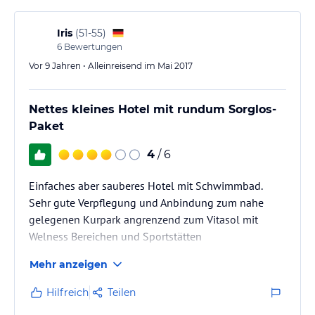
Iris
(
51-55
)
6
Bewertungen
Vor 9 Jahren • Alleinreisend im Mai 2017
Nettes kleines Hotel mit rundum Sorglos-
Paket
4
/ 6
Einfaches aber sauberes Hotel mit Schwimmbad.
Sehr gute Verpflegung und Anbindung zum nahe
gelegenen Kurpark angrenzend zum Vitasol mit
Welness Bereichen und Sportstätten
Mehr anzeigen
Hilfreich
Teilen