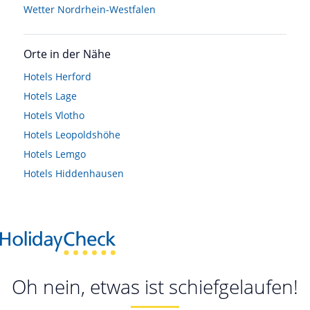
Wetter Nordrhein-Westfalen
Orte in der Nähe
Hotels
Herford
Hotels
Lage
Hotels
Vlotho
Hotels
Leopoldshöhe
Hotels
Lemgo
Hotels
Hiddenhausen
Oh nein, etwas ist schiefgelaufen!