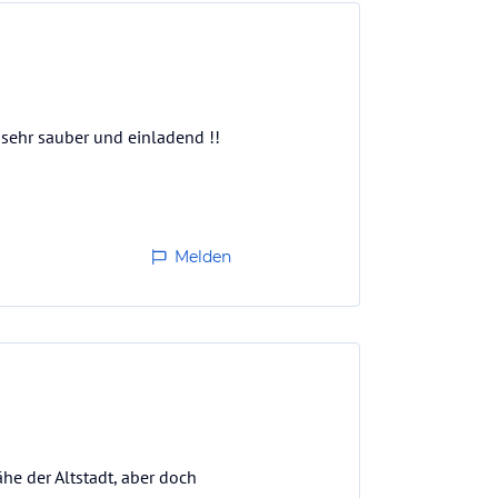
 sehr sauber und einladend !!
Melden
he der Altstadt, aber doch