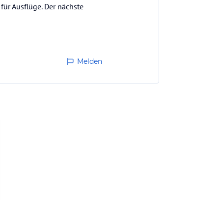
 für Ausflüge. Der nächste
Melden