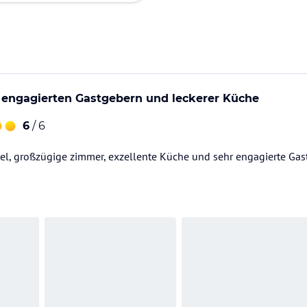
t engagierten Gastgebern und leckerer Küche
6
/ 6
l, großzügige zimmer, exzellente Küche und sehr engagierte Gas