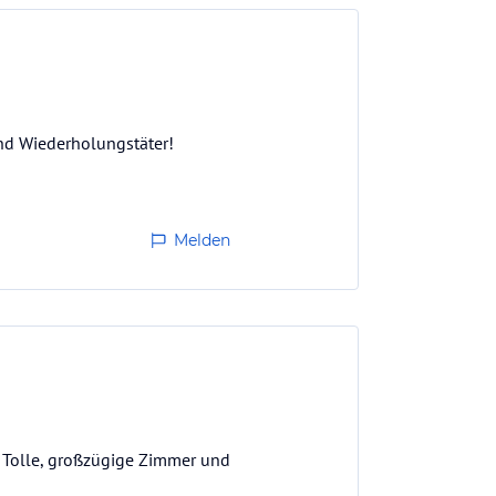
Sind Wiederholungstäter!
Melden
. Tolle, großzügige Zimmer und