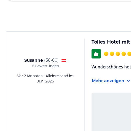
Tolles Hotel mi
Susanne
(
56-60
)
6
Bewertungen
Wunderschönes hote
Vor 2 Monaten • Alleinreisend im
Mehr anzeigen
Juni 2026