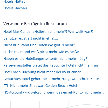
Hotels
Hüttau
Hotels
Flachau
Verwandte Beiträge im Reiseforum
Hotel Mar Condal existiert nicht mehr?? Wer weiß was??
Benutzer existiert nicht (mehr?)....
Nicht nur Stand und Hotel! Wo gibt´s mehr?
Suche Hotel und weiß nicht mehr wie es heißt!
Haben es die Hotel(angestellten)s nicht mehr nötig?
Reiseveranstalter bietet das gebuchte Hotel nicht mehr an
Hotel nach Buchung nicht mehr bei RV buchbar
Gebuchtes Hotel gehört nicht mehr zur gewünschten Kette
FTI- Nicht mehr Shedwan Golden Beach Hotel
HC-Account wird gelöscht, wenn das email-Konto nicht mehr existiert?