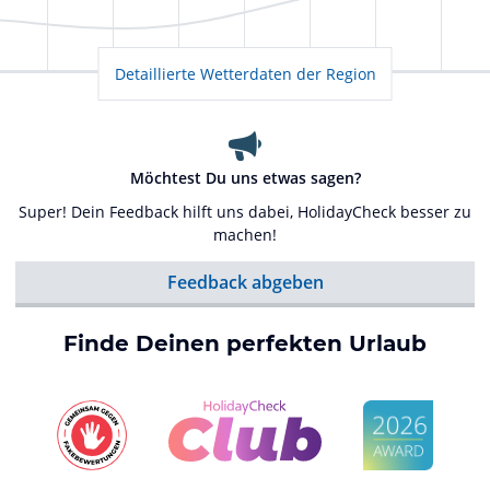
Detaillierte Wetterdaten der Region
Möchtest Du uns etwas sagen?
Super! Dein Feedback hilft uns dabei, HolidayCheck besser zu
machen!
Feedback abgeben
Finde Deinen perfekten Urlaub