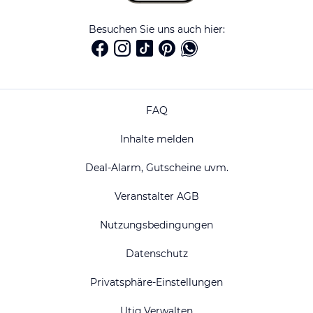
Besuchen Sie uns auch hier:
FAQ
Inhalte melden
Deal-Alarm, Gutscheine uvm.
Veranstalter AGB
Nutzungsbedingungen
Datenschutz
Privatsphäre-Einstellungen
Utiq Verwalten