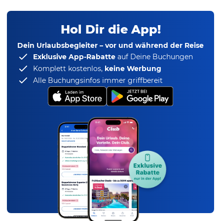
Hol Dir die App!
Dein Urlaubsbegleiter – vor und während der Reise
Exklusive App-Rabatte
auf Deine Buchungen
Komplett kostenlos,
keine Werbung
Alle Buchungsinfos immer griffbereit