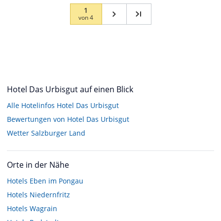
1
von
4
Hotel Das Urbisgut auf einen Blick
Alle Hotelinfos Hotel Das Urbisgut
Bewertungen von Hotel Das Urbisgut
Wetter Salzburger Land
Orte in der Nähe
Hotels
Eben im Pongau
Hotels
Niedernfritz
Hotels
Wagrain