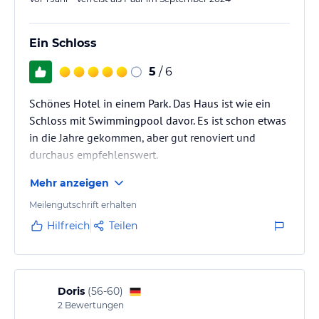
Ein Schloss
5
/ 6
Schönes Hotel in einem Park. Das Haus ist wie ein
Schloss mit Swimmingpool davor. Es ist schon etwas
in die Jahre gekommen, aber gut renoviert und
durchaus empfehlenswert.
Mehr anzeigen
Meilengutschrift erhalten
Hilfreich
Teilen
Doris
(
56-60
)
2
Bewertungen