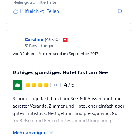
Meilengutschrift erhalten
Hilfreich
Teilen
Caroline
(
46-50
)
51
Bewertungen
Vor 8 Jahren • Alleinreisend im September 2017
Ruhiges günstiges Hotel fast am See
4
/ 6
Schöne Lage fast direkt am See. Mit Aussenpool und
adretter Veranda. Zimmer und Hotel eher einfach aber
gutes Frühstück. Nett geführt und preisgünstig. Gut
für Reisen und Ferien im Tessin und Umgebung.
Mehr anzeigen