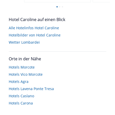
Hotel Caroline auf einen Blick
Alle Hotelinfos Hotel Caroline
Hotelbilder von Hotel Caroline
Wetter Lombardei
Orte in der Nähe
Hotels
Morcote
Hotels
Vico Morcote
Hotels
Agra
Hotels
Lavena Ponte Tresa
Hotels
Caslano
Hotels
Carona