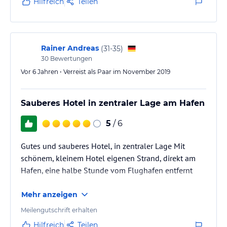
Hilfreich
Teilen
Rainer Andreas
(
31-35
)
30
Bewertungen
Vor 6 Jahren • Verreist als Paar im November 2019
Sauberes Hotel in zentraler Lage am Hafen
5
/ 6
Gutes und sauberes Hotel, in zentraler Lage Mit
schönem, kleinem Hotel eigenen Strand, direkt am
Hafen, eine halbe Stunde vom Flughafen entfernt
Mehr anzeigen
Meilengutschrift erhalten
Hilfreich
Teilen