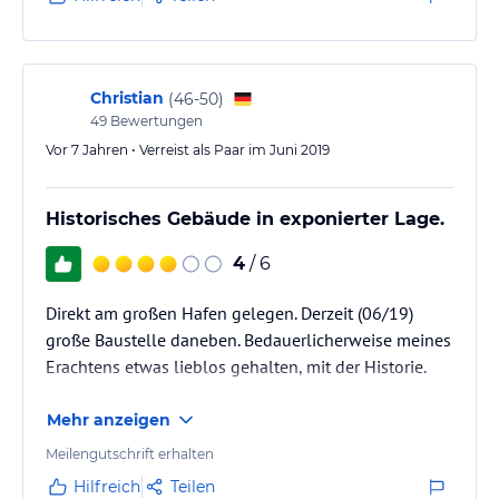
Christian
(
46-50
)
49
Bewertungen
Vor 7 Jahren • Verreist als Paar im Juni 2019
Historisches Gebäude in exponierter Lage.
4
/ 6
Direkt am großen Hafen gelegen. Derzeit (06/19)
große Baustelle daneben. Bedauerlicherweise meines
Erachtens etwas lieblos gehalten, mit der Historie.
Mehr anzeigen
Meilengutschrift erhalten
Hilfreich
Teilen