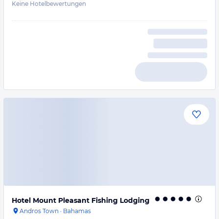
Keine Hotelbewertungen
Hotel Mount Pleasant Fishing Lodging
Andros Town
·
Bahamas