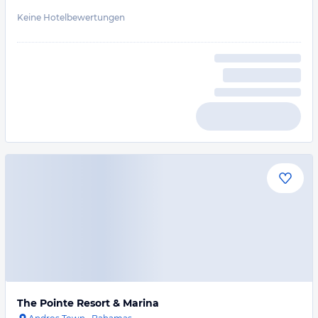
Keine Hotelbewertungen
The Pointe Resort & Marina