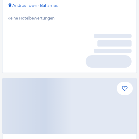
Andros Town
·
Bahamas
Keine Hotelbewertungen