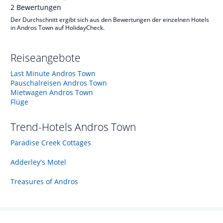
2
Bewertungen
Der Durchschnitt ergibt sich aus den Bewertungen der einzelnen Hotels
in Andros Town auf HolidayCheck.
Reiseangebote
Last Minute Andros Town
Pauschalreisen Andros Town
Mietwagen Andros Town
Flüge
Trend-Hotels
Andros Town
Paradise Creek Cottages
Adderley's Motel
Treasures of Andros