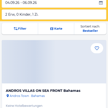
04.09.26 - 06.09.26
2 Erw, 0 Kinder, 1 Zi.
Sortiert nach:
Filter
Karte
Bestseller
ANDROS VILLAS ON SEA FRONT Bahamas
Andros Town
·
Bahamas
Keine Hotelbewertungen