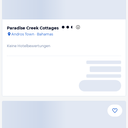
Paradise Creek Cottages
Andros Town
·
Bahamas
Keine Hotelbewertungen