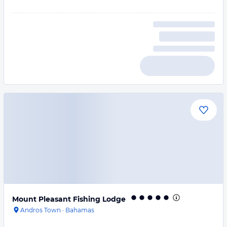
Mount Pleasant Fishing Lodge
Andros Town
·
Bahamas