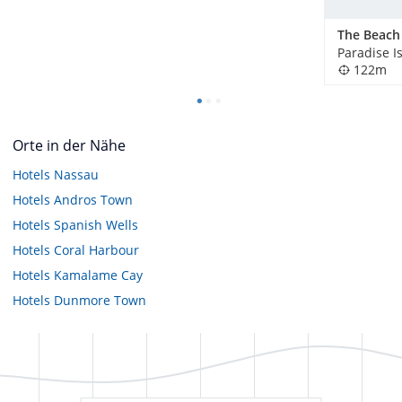
Paradise I
122m
Orte in der Nähe
Hotels
Nassau
Hotels
Andros Town
Hotels
Spanish Wells
Hotels
Coral Harbour
Hotels
Kamalame Cay
Hotels
Dunmore Town