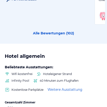
Alle Bewertungen (
102
)
Hotel allgemein
Beliebteste Ausstattungen:
Wifi kostenfrei
Hoteleigener Strand
Infinity Pool
40 Minuten zum Flughafen
Weitere Ausstattung
Kostenlose Parkplätze
Gesamtzahl Zimmer