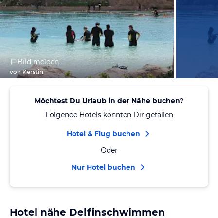
Bild melden
von Kerstin
Möchtest Du Urlaub in der Nähe buchen?
Folgende Hotels könnten Dir gefallen
Hotel & Flug buchen
Oder
Nur Hotel buchen
Hotel nähe Delfinschwimmen