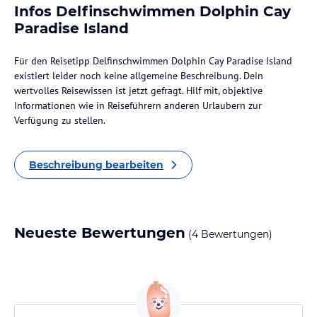
Infos Delfinschwimmen Dolphin Cay
Paradise Island
Für den Reisetipp Delfinschwimmen Dolphin Cay Paradise Island
existiert leider noch keine allgemeine Beschreibung. Dein
wertvolles Reisewissen ist jetzt gefragt. Hilf mit, objektive
Informationen wie in Reiseführern anderen Urlaubern zur
Verfügung zu stellen.
Beschreibung bearbeiten
Neueste Bewertungen
(4 Bewertungen)