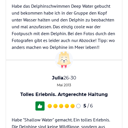
Habe das Delphinschwimmen Deep Water gebucht
und bekommen habe ich in der Gruppe den Kopf
unter Wasser halten und den Delphin zu beobachten
und mal anzufassen. Das einzig coole war der
Footpusch mit dem Delphin. Bei den Fotos durch den
Fotografen gibt es leider auch nur Abzocke! Tipp: wo
anders machen wo Delphine im Meer leben!!
Julia
26-30
Mai 2013
Tolles Erlebnis. Artgerechte Haltung
5
/ 6
Habe "Shallow Water" gemacht. Ein tolles Erlebnis.
Die Delphine sind keine Wildfänge, sondern aus