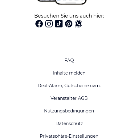
Besuchen Sie uns auch hier:
FAQ
Inhalte melden
Deal-Alarm, Gutscheine uvm.
Veranstalter AGB
Nutzungsbedingungen
Datenschutz
Privatsphäre-Einstellungen