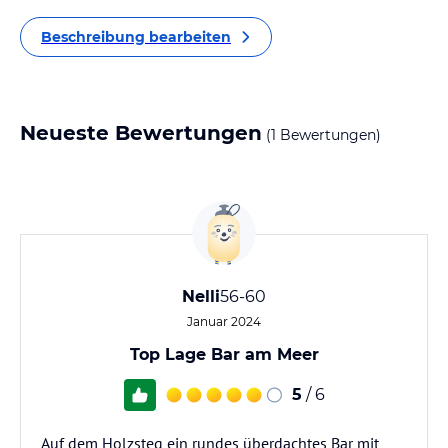
Beschreibung bearbeiten
Neueste Bewertungen
(1 Bewertungen)
Nelli
56-60
Januar 2024
Top Lage Bar am Meer
5
/ 6
Auf dem Holzsteg ein rundes überdachtes Bar mit