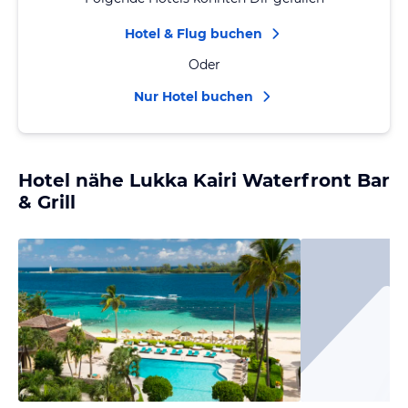
Hotel & Flug buchen
Oder
Nur Hotel buchen
Hotel nähe Lukka Kairi Waterfront Bar
& Grill