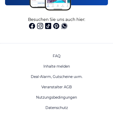
Besuchen Sie uns auch hier:
FAQ
Inhalte melden
Deal-Alarm, Gutscheine uvm.
Veranstalter AGB
Nutzungsbedingungen
Datenschutz