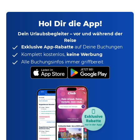
Hol Dir die App!
Dein Urlaubsbegleiter – vor und während der
Reise
Exklusive App-Rabatte
auf Deine Buchungen
Komplett kostenlos,
keine Werbung
Alle Buchungsinfos immer griffbereit