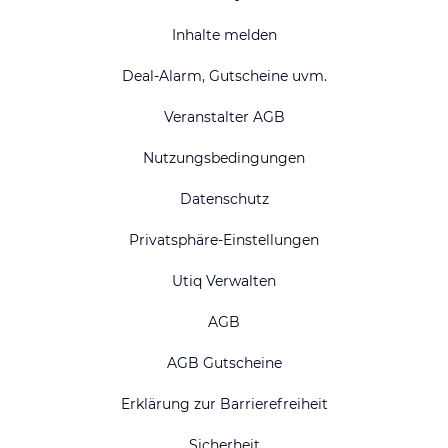
Inhalte melden
Deal-Alarm, Gutscheine uvm.
Veranstalter AGB
Nutzungsbedingungen
Datenschutz
Privatsphäre-Einstellungen
Utiq Verwalten
AGB
AGB Gutscheine
Erklärung zur Barrierefreiheit
Sicherheit