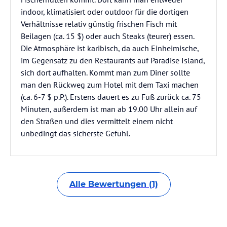
indoor, klimatisiert oder outdoor für die dortigen
Verhältnisse relativ günstig frischen Fisch mit
Beilagen (ca. 15 $) oder auch Steaks (teurer) essen.
Die Atmosphäre ist karibisch, da auch Einheimische,
im Gegensatz zu den Restaurants auf Paradise Island,
sich dort aufhalten. Kommt man zum Diner sollte
man den Rückweg zum Hotel mit dem Taxi machen
(ca. 6-7 $ p.P.). Erstens dauert es zu Fuß zurück ca. 75
Minuten, außerdem ist man ab 19.00 Uhr allein auf
den Straßen und dies vermittelt einem nicht
unbedingt das sicherste Gefühl.
Alle Bewertungen (1)