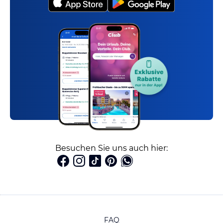
Besuchen Sie uns auch hier:
FAQ