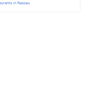
aurants in Nassau