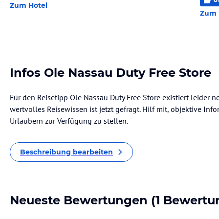
Zum Hotel
Zum 
Infos Ole Nassau Duty Free Store
Für den Reisetipp Ole Nassau Duty Free Store existiert leider 
wertvolles Reisewissen ist jetzt gefragt. Hilf mit, objektive I
Urlaubern zur Verfügung zu stellen.
Beschreibung bearbeiten
Neueste Bewertungen
(1 Bewertu