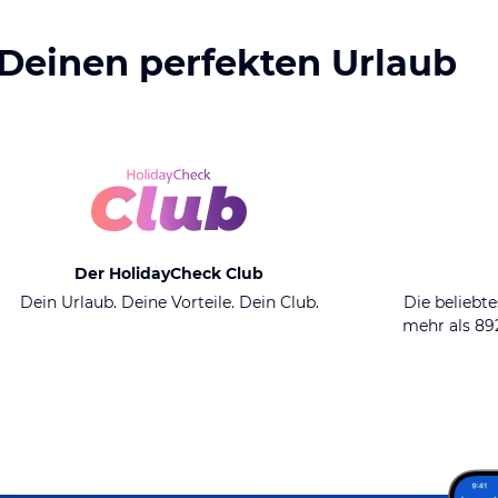
 Deinen perfekten Urlaub
Der HolidayCheck Club
Dein Urlaub. Deine Vorteile. Dein Club.
Die beliebte
mehr als 8