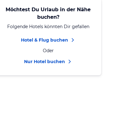
Möchtest Du Urlaub in der Nähe
buchen?
Folgende Hotels könnten Dir gefallen
Hotel & Flug buchen
Oder
Nur Hotel buchen