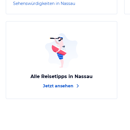
Sehenswürdigkeiten in Nassau
Alle Reisetipps in Nassau
Jetzt ansehen