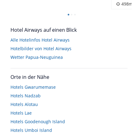
498m
Hotel Airways auf einen Blick
Alle Hotelinfos Hotel Airways
Hotelbilder von Hotel Airways
Wetter Papua-Neuguinea
Orte in der Nähe
Hotels
Gwarumemase
Hotels
Nadzab
Hotels
Alotau
Hotels
Lae
Hotels
Goodenough Island
Hotels
Umboi Island