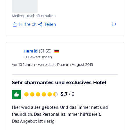
Meilengutschrift erhalten
Hilfreich
Teilen
Harald
(
51-55
)
10
Bewertungen
Vor 10 Jahren • Verreist als Paar im August 2015
Sehr charmantes und exclusives Hotel
5,7
/ 6
Hier wird alles geboten. Und das immer nett und
freundlich. Das Personal ist immer hilfsbereit.
Das Angebot ist riesig