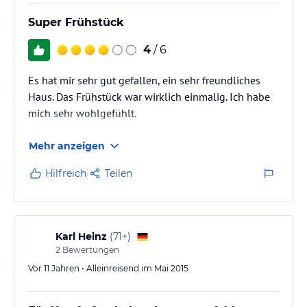
Super Frühstück
4
/ 6
Es hat mir sehr gut gefallen, ein sehr freundliches
Haus. Das Frühstück war wirklich einmalig. Ich habe
mich sehr wohlgefühlt.
Mehr anzeigen
Hilfreich
Teilen
Karl Heinz
(
71+
)
2
Bewertungen
Vor 11 Jahren • Alleinreisend im Mai 2015