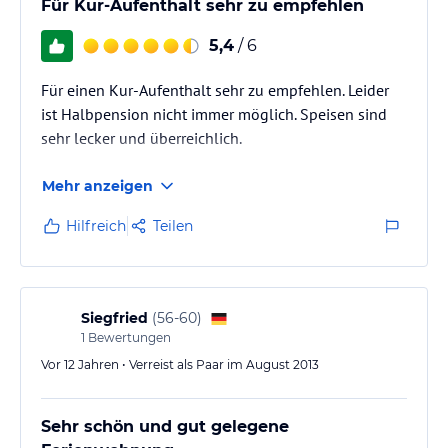
Für Kur-Aufenthalt sehr zu empfehlen
5,4
/ 6
Für einen Kur-Aufenthalt sehr zu empfehlen. Leider
ist Halbpension nicht immer möglich. Speisen sind
sehr lecker und überreichlich.
Mehr anzeigen
Hilfreich
Teilen
Siegfried
(
56-60
)
1
Bewertungen
Vor 12 Jahren • Verreist als Paar im August 2013
Sehr schön und gut gelegene