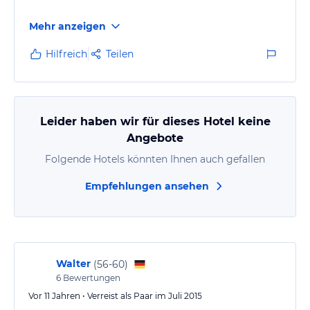
Mehr anzeigen
Hilfreich
Teilen
Leider haben wir für dieses Hotel keine
Angebote
Folgende Hotels könnten Ihnen auch gefallen
Empfehlungen ansehen
Walter
(
56-60
)
6
Bewertungen
Vor 11 Jahren • Verreist als Paar im Juli 2015