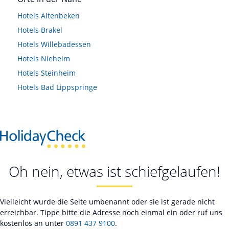
Hotels
Altenbeken
Hotels
Brakel
Hotels
Willebadessen
Hotels
Nieheim
Hotels
Steinheim
Hotels
Bad Lippspringe
Oh nein, etwas ist schiefgelaufen!
Vielleicht wurde die Seite umbenannt oder sie ist gerade nicht
erreichbar. Tippe bitte die Adresse noch einmal ein oder ruf uns
kostenlos an unter
0891 437 9100
.