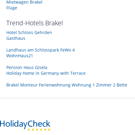
Mietwagen Brakel
Flüge
Trend-Hotels
Brakel
Hotel Schloss Gehrden
Gasthaus
Landhaus am Schlosspark FeWo 4
WohnHaus21
Pension Haus Gisela
Holiday Home in Germany with Terrace
Brakel Monteur Ferienwohnung Wohnung 1 Zimmer 2 Bette