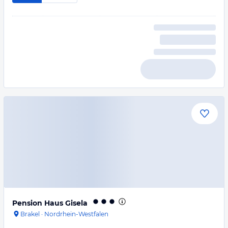
Pension Haus Gisela
Brakel
·
Nordrhein-Westfalen