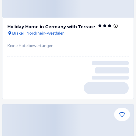
Holiday Home in Germany with Terrace
Brakel
·
Nordrhein-Westfalen
Keine Hotelbewertungen