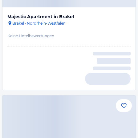
Majestic Apartment in Brakel
Brakel
·
Nordrhein-Westfalen
Keine Hotelbewertungen