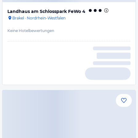
Landhaus am Schlosspark FeWo 4
Brakel
·
Nordrhein-Westfalen
Keine Hotelbewertungen