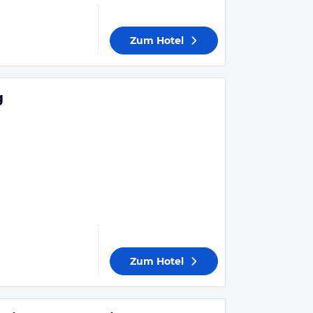
Zum Hotel
g
Zum Hotel