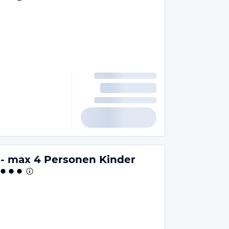
- max 4 Personen Kinder