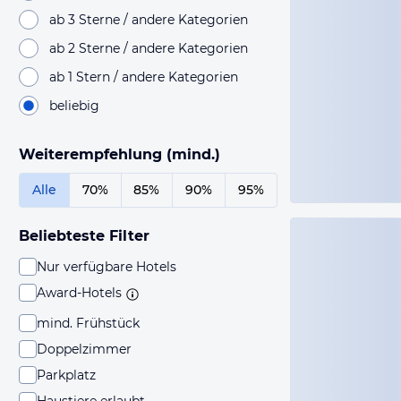
ab 3 Sterne / andere Kategorien
ab 2 Sterne / andere Kategorien
ab 1 Stern / andere Kategorien
beliebig
Weiterempfehlung (mind.)
Alle
70%
85%
90%
95%
Beliebteste Filter
Nur verfügbare Hotels
Award-Hotels
mind. Frühstück
Doppelzimmer
Parkplatz