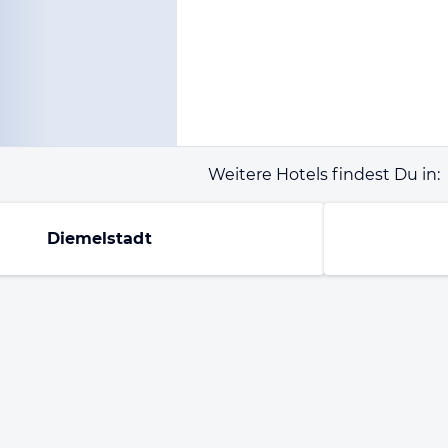
Weitere Hotels findest Du in:
Diemelstadt