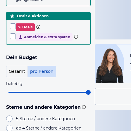
Deals & Aktionen
% Deals
Anmelden & extra sparen
Dein Budget
Gesamt
pro Person
beliebig
Sterne und andere Kategorien
5 Sterne / andere Kategorien
ab 4 Sterne / andere Kategorien