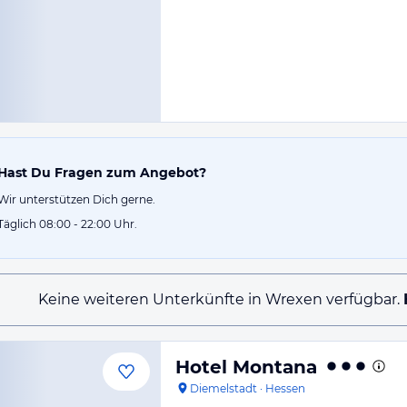
Hast Du Fragen zum Angebot?
Wir unterstützen Dich gerne.
Täglich 08:00 - 22:00 Uhr.
Keine weiteren Unterkünfte in Wrexen verfügbar.
Hotel Montana
Diemelstadt
·
Hessen