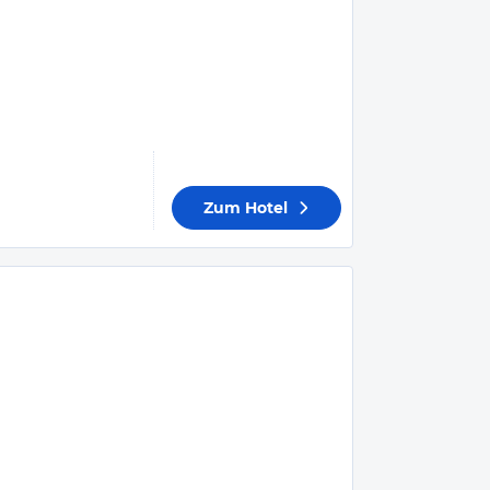
Zum Hotel