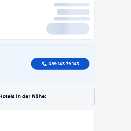
089 143 79 143
Hotels in der Nähe: