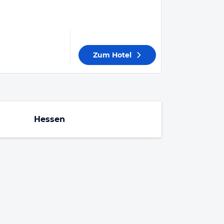
Zum Hotel
Hessen