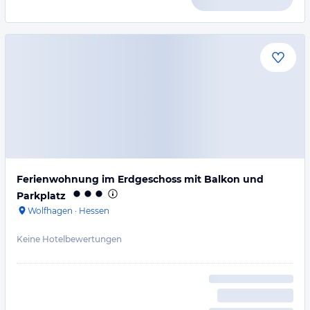
Ferienwohnung im Erdgeschoss mit Balkon und
Parkplatz
Wolfhagen
·
Hessen
Keine Hotelbewertungen