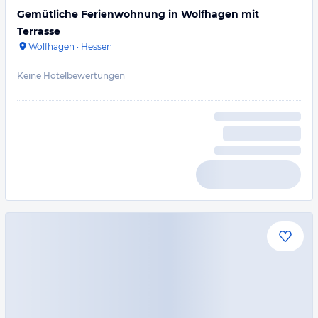
Gemütliche Ferienwohnung in Wolfhagen mit
Terrasse
Wolfhagen
·
Hessen
Keine Hotelbewertungen