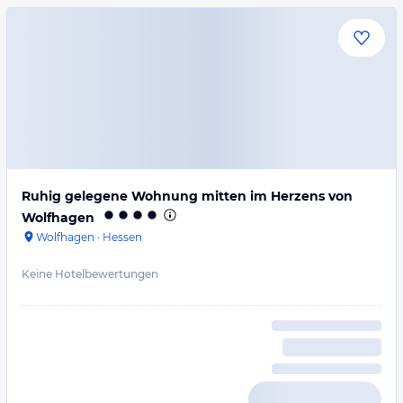
Ruhig gelegene Wohnung mitten im Herzens von
Wolfhagen
Wolfhagen
·
Hessen
Keine Hotelbewertungen