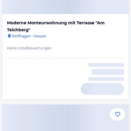
Moderne Monteurwohnung mit Terrasse "Am
Teichberg"
Wolfhagen
·
Hessen
Keine Hotelbewertungen