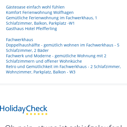
Gästeoase einfach wohl fühlen
Komfort Ferienwohnung Wolfhagen
Gemütliche Ferienwohnung im Fachwerkhaus, 1
Schlafzimmer, Balkon, Parkplatz -W1
Gasthaus Hotel Pfeifferling
Fachwerkhaus
Doppelhaushälfte - gemütlich wohnen im Fachwerkhaus - 5
Schlafzimmer, 2 Bäder
Fachwerk und Moderne - gemütliche Wohnung mit 2
Schlafzimmern und offener Wohnküche
Retro und Gemütlichkeit im Fachwerkhaus - 2 Schlafzimmer,
Wohnzimmer, Parkplatz, Balkon - W3