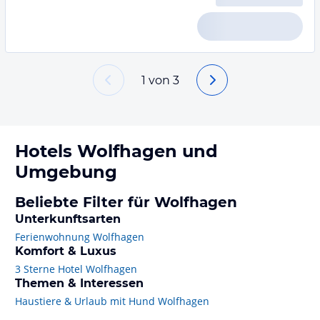
1
von
3
Hotels
Wolfhagen
und
Umgebung
Beliebte Filter für Wolfhagen
Unterkunftsarten
Ferienwohnung Wolfhagen
Komfort & Luxus
3 Sterne Hotel Wolfhagen
Themen & Interessen
Haustiere & Urlaub mit Hund Wolfhagen