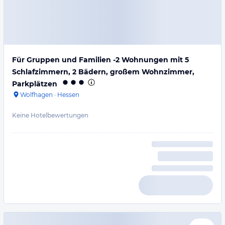
Für Gruppen und Familien -2 Wohnungen mit 5
Schlafzimmern, 2 Bädern, großem Wohnzimmer,
Parkplätzen
Wolfhagen
·
Hessen
Keine Hotelbewertungen