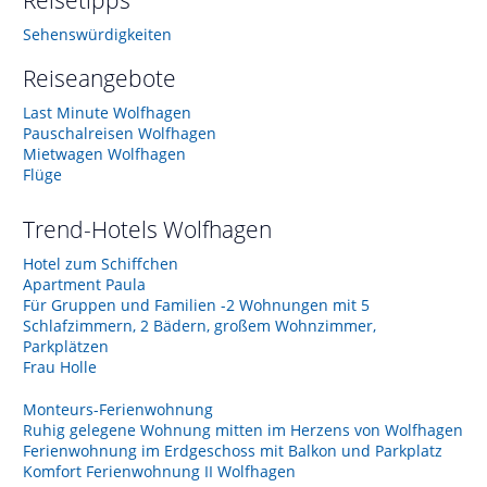
Sehenswürdigkeiten
Reiseangebote
Last Minute Wolfhagen
Pauschalreisen Wolfhagen
Mietwagen Wolfhagen
Flüge
Trend-Hotels
Wolfhagen
Hotel zum Schiffchen
Apartment Paula
Für Gruppen und Familien -2 Wohnungen mit 5
Schlafzimmern, 2 Bädern, großem Wohnzimmer,
Parkplätzen
Frau Holle
Monteurs-Ferienwohnung
Ruhig gelegene Wohnung mitten im Herzens von Wolfhagen
Ferienwohnung im Erdgeschoss mit Balkon und Parkplatz
Komfort Ferienwohnung II Wolfhagen