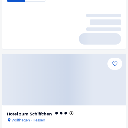
Hotel zum Schiffchen
Wolfhagen
·
Hessen