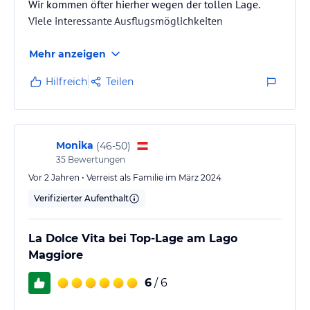
Wir kommen öfter hierher wegen der tollen Lage.
Viele interessante Ausflugsmöglichkeiten
Mehr anzeigen
Hilfreich
Teilen
Monika
(
46-50
)
35
Bewertungen
Vor 2 Jahren • Verreist als Familie im März 2024
Verifizierter Aufenthalt
La Dolce Vita bei Top-Lage am Lago
Maggiore
6
/ 6