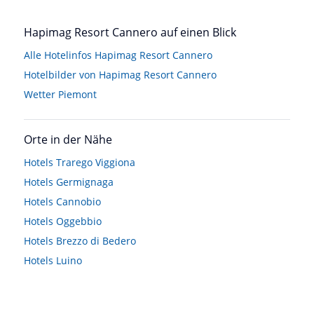
Hapimag Resort Cannero auf einen Blick
Alle Hotelinfos Hapimag Resort Cannero
Hotelbilder von Hapimag Resort Cannero
Wetter Piemont
Orte in der Nähe
Hotels
Trarego Viggiona
Hotels
Germignaga
Hotels
Cannobio
Hotels
Oggebbio
Hotels
Brezzo di Bedero
Hotels
Luino