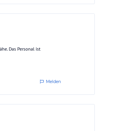
he. Das Personal ist
Melden