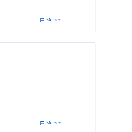
Melden
Melden