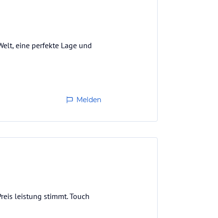
Welt, eine perfekte Lage und
Melden
reis leistung stimmt. Touch