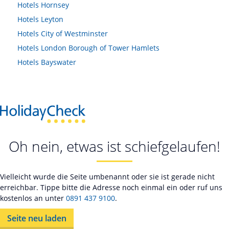
Hotels
Hornsey
Hotels
Leyton
Hotels
City of Westminster
Hotels
London Borough of Tower Hamlets
Hotels
Bayswater
Oh nein, etwas ist schiefgelaufen!
Vielleicht wurde die Seite umbenannt oder sie ist gerade nicht
erreichbar. Tippe bitte die Adresse noch einmal ein oder ruf uns
kostenlos an unter
0891 437 9100
.
Seite neu laden