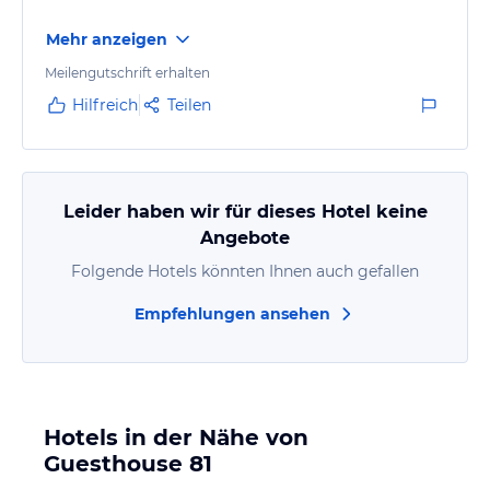
Mehr anzeigen
Meilengutschrift erhalten
Hilfreich
Teilen
Leider haben wir für dieses Hotel keine
Angebote
Folgende Hotels könnten Ihnen auch gefallen
Empfehlungen ansehen
Hotels in der Nähe von
Guesthouse 81