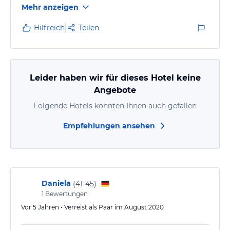
Mehr anzeigen
Hilfreich
Teilen
Leider haben wir für dieses Hotel keine
Angebote
Folgende Hotels könnten Ihnen auch gefallen
Empfehlungen ansehen
Daniela
(
41-45
)
1
Bewertungen
Vor 5 Jahren • Verreist als Paar im August 2020