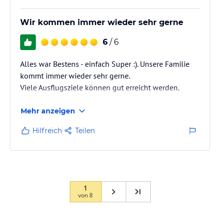
Wir kommen immer wieder sehr gerne
6
/ 6
Alles war Bestens - einfach Super :). Unsere Familie
kommt immer wieder sehr gerne.
Viele Ausflugsziele können gut erreicht werden.
Mehr anzeigen
Hilfreich
Teilen
1
von
8