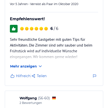
Vor 5 Jahren • Verreist als Paar im Oktober 2020
Empfehlenswert!
6
/ 6
Sehr freundliche Gastgeber mit guten Tips für
Aktivitäten. Die Zimmer sind sehr sauber und beim
Frühstück wird auf individuelle Wünsche
eingegangen. Wir kommen gerne wieder!
Mehr anzeigen
Hilfreich
Teilen
Wolfgang
(
56-60
)
2
Bewertungen