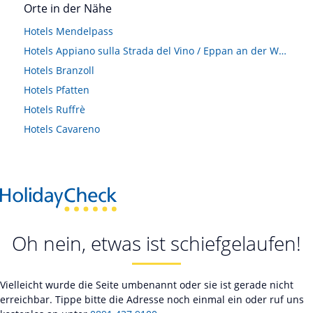
Orte in der Nähe
Hotels
Mendelpass
Hotels
Appiano sulla Strada del Vino / Eppan an der Weinstraße
Hotels
Branzoll
Hotels
Pfatten
Hotels
Ruffrè
Hotels
Cavareno
Oh nein, etwas ist schiefgelaufen!
Vielleicht wurde die Seite umbenannt oder sie ist gerade nicht
erreichbar. Tippe bitte die Adresse noch einmal ein oder ruf uns