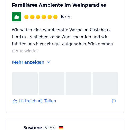
Familiäres Ambiente im Weinparadies
6
/ 6
Wir hatten eine wundervolle Woche im Gästehaus
Florian. Es blieben keine Wünsche offen und wir
führten uns hier sehr gut aufgehoben. Wir kommen
gerne wieder.
Mehr anzeigen
Hilfreich
Teilen
Susanne
(
51-55
)