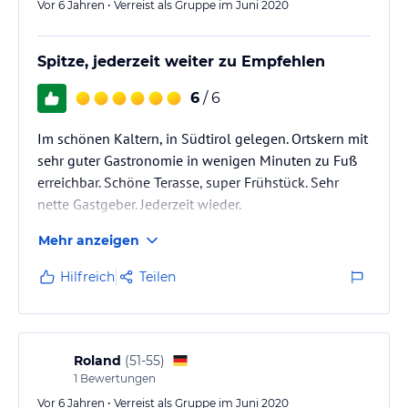
Vor 6 Jahren • Verreist als Gruppe im Juni 2020
Spitze, jederzeit weiter zu Empfehlen
6
/ 6
Im schönen Kaltern, in Südtirol gelegen. Ortskern mit
sehr guter Gastronomie in wenigen Minuten zu Fuß
erreichbar. Schöne Terasse, super Frühstück. Sehr
nette Gastgeber. Jederzeit wieder.
Mehr anzeigen
Hilfreich
Teilen
Roland
(
51-55
)
1
Bewertungen
Vor 6 Jahren • Verreist als Gruppe im Juni 2020