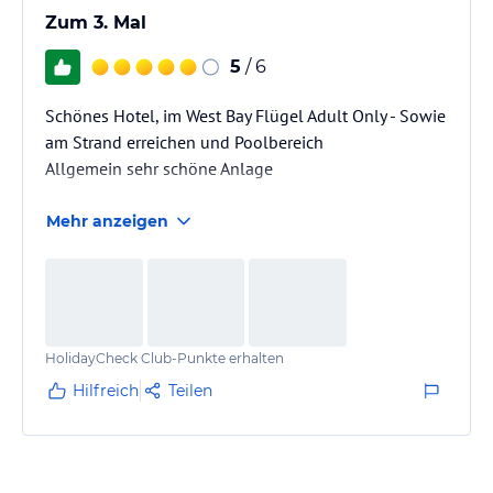
Zum 3. Mal
5
/ 6
Schönes Hotel, im West Bay Flügel Adult Only - Sowie
am Strand erreichen und Poolbereich
Allgemein sehr schöne Anlage
Mehr anzeigen
HolidayCheck Club-Punkte erhalten
Hilfreich
Teilen