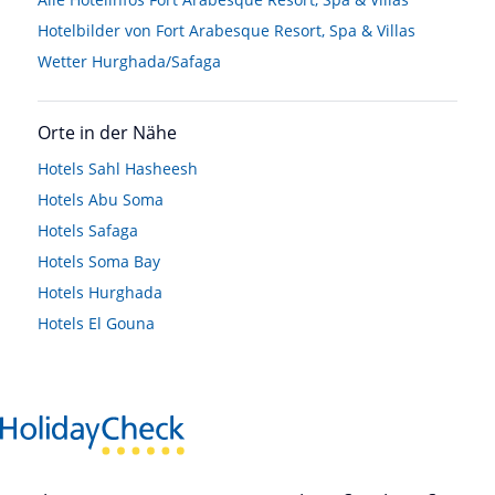
Hotelbilder von Fort Arabesque Resort, Spa & Villas
Wetter Hurghada/Safaga
Orte in der Nähe
Hotels
Sahl Hasheesh
Hotels
Abu Soma
Hotels
Safaga
Hotels
Soma Bay
Hotels
Hurghada
Hotels
El Gouna