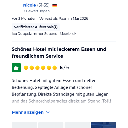
Nicole
(
51-55
)
3
Bewertungen
Vor 3 Monaten • Verreist als Paar im Mai 2026
Verifizierter Aufenthalt
Doppelzimmer Superior Meerblick
Schönes Hotel mit leckerem Essen und
freundlichem Service
6
/ 6
Schönes Hotel mit gutem Essen und netter
Bedienung. Gepflegte Anlage mit schöner
Bepflanzung. Direkte Strandlage mit guten Liegen
und das Schnorchelparadies direkt am Strand. Toll!
Mehr anzeigen