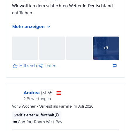
Wir wollten dem schlechten Wetter in Deutschland
entfliehen.
Mehr anzeigen
+
7
Hilfreich
Teilen
Andrea
(
51-55
)
2
Bewertungen
Vor 3 Wochen • Verreist als Familie im Juli 2026
Verifizierter Aufenthalt
Comfort Room West Bay