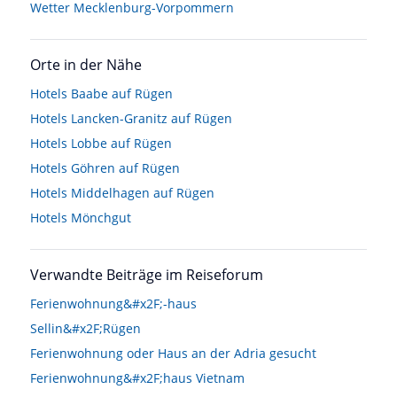
Wetter Mecklenburg-Vorpommern
Orte in der Nähe
Hotels
Baabe auf Rügen
Hotels
Lancken-Granitz auf Rügen
Hotels
Lobbe auf Rügen
Hotels
Göhren auf Rügen
Hotels
Middelhagen auf Rügen
Hotels
Mönchgut
Verwandte Beiträge im Reiseforum
Ferienwohnung&#x2F;-haus
Sellin&#x2F;Rügen
Ferienwohnung oder Haus an der Adria gesucht
Ferienwohnung&#x2F;haus Vietnam