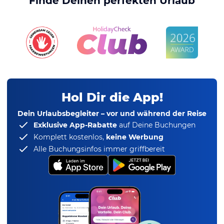
Finde Deinen perfekten Urlaub
Hol Dir die App!
Dein Urlaubsbegleiter – vor und während der Reise
Exklusive App-Rabatte
auf Deine Buchungen
Komplett kostenlos,
keine Werbung
Alle Buchungsinfos immer griffbereit