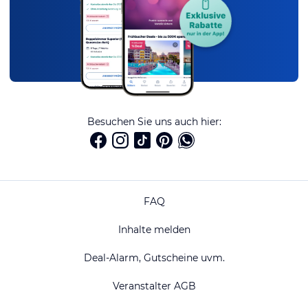
Besuchen Sie uns auch hier:
FAQ
Inhalte melden
Deal-Alarm, Gutscheine uvm.
Veranstalter AGB