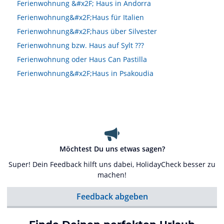
Ferienwohnung &#x2F; Haus in Andorra
Ferienwohnung&#x2F;Haus für Italien
Ferienwohnung&#x2F;haus über Silvester
Ferienwohnung bzw. Haus auf Sylt ???
Ferienwohnung oder Haus Can Pastilla
Ferienwohnung&#x2F;Haus in Psakoudia
Möchtest Du uns etwas sagen?
Super! Dein Feedback hilft uns dabei, HolidayCheck besser zu
machen!
Feedback abgeben