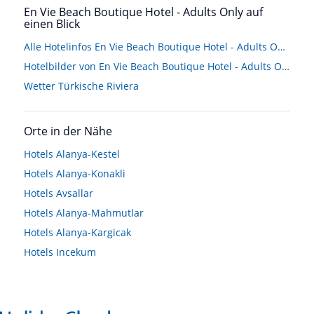
En Vie Beach Boutique Hotel - Adults Only auf
einen Blick
Alle Hotelinfos En Vie Beach Boutique Hotel - Adults Only
Hotelbilder von En Vie Beach Boutique Hotel - Adults Only
Wetter Türkische Riviera
Orte in der Nähe
Hotels
Alanya-Kestel
Hotels
Alanya-Konakli
Hotels
Avsallar
Hotels
Alanya-Mahmutlar
Hotels
Alanya-Kargicak
Hotels
Incekum