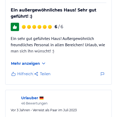
Ein außergewöhnliches Haus! Sehr gut
geführt! :)
6
/ 6
Ein sehr gut geführtes Haus! Außergewöhnlich
freundliches Personal in allen Bereichen! Urlaub, wie
man sich ihn wünscht! :)
Mehr anzeigen
Hilfreich
Teilen
Urlauber
46
Bewertungen
Vor 3 Jahren • Verreist als Paar im Juli 2023