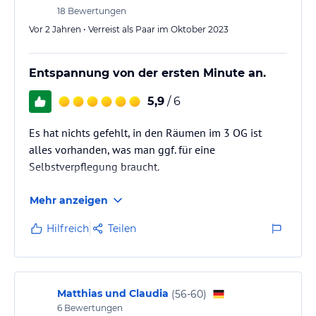
18
Bewertungen
Vor 2 Jahren • Verreist als Paar im Oktober 2023
Entspannung von der ersten Minute an.
5,9
/ 6
Es hat nichts gefehlt, in den Räumen im 3 OG ist
alles vorhanden, was man ggf. für eine
Selbstverpflegung braucht.
Mehr anzeigen
Hilfreich
Teilen
Matthias und Claudia
(
56-60
)
6
Bewertungen