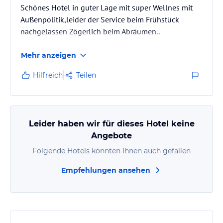
Schönes Hotel in guter Lage mit super Wellnes mit
Außenpolitik,leider der Service beim Frühstück
nachgelassen Zögerlich beim Abräumen..
Mehr anzeigen
Hilfreich
Teilen
Leider haben wir für dieses Hotel keine
Angebote
Folgende Hotels könnten Ihnen auch gefallen
Empfehlungen ansehen