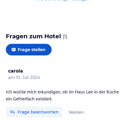
Fragen zum Hotel
(
1
)
Frage stellen
carola
am
10. Juli 2024
Ich wollte mich erkundigen, ob im Haus Lee in der Küche
ein Gefrierfach existiert.
Frage beantworten
Melden