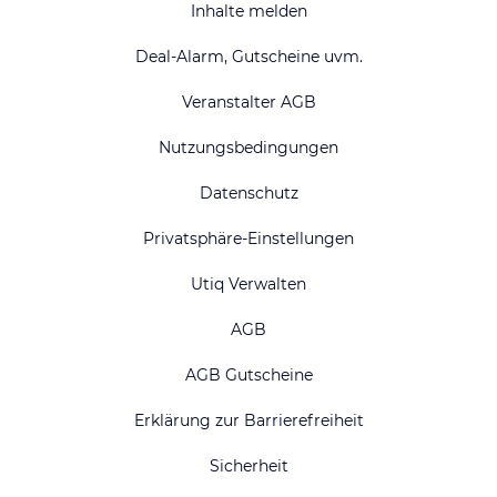
Inhalte melden
Deal-Alarm, Gutscheine uvm.
Veranstalter AGB
Nutzungsbedingungen
Datenschutz
Privatsphäre-Einstellungen
Utiq Verwalten
AGB
AGB Gutscheine
Erklärung zur Barrierefreiheit
Sicherheit