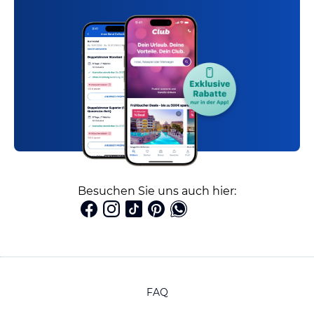
Besuchen Sie uns auch hier:
FAQ