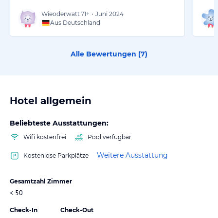
Wieoderwatt
71+
•
Juni 2024
Aus Deutschland
Alle Bewertungen (
7
)
Hotel allgemein
Beliebteste Ausstattungen:
Wifi kostenfrei
Pool verfügbar
Weitere Ausstattung
Kostenlose Parkplätze
Gesamtzahl Zimmer
< 50
Check-In
Check-Out