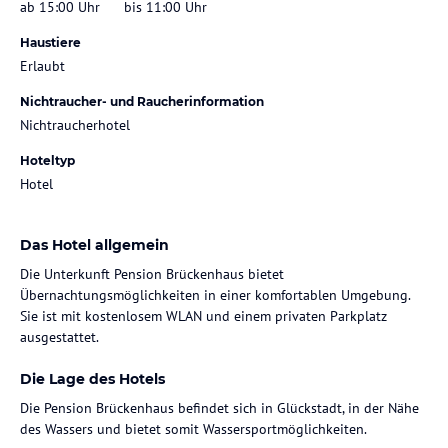
ab 15:00 Uhr
bis 11:00 Uhr
Haustiere
Erlaubt
Nichtraucher- und Raucherinformation
Nichtraucherhotel
Hoteltyp
Hotel
Das Hotel allgemein
Die Unterkunft Pension Brückenhaus bietet
Übernachtungsmöglichkeiten in einer komfortablen Umgebung.
Sie ist mit kostenlosem WLAN und einem privaten Parkplatz
ausgestattet.
Die Lage des Hotels
Die Pension Brückenhaus befindet sich in Glückstadt, in der Nähe
des Wassers und bietet somit Wassersportmöglichkeiten.