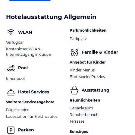
Hotelausstattung Allgemein
Parkmöglichkeiten
WLAN
Parkplatz
Verfügbar
Kostenloser WLAN-
Familie & Kinder
Internetzugang inklusive
Angebot für Kinder
Pool
Kinder Menüs
Brettspiele/ Puzzles
Innenpool
Ausstattung
Hotel Services
Räumlichkeiten
Weitere Serviceangebote
Gepäckraum
Bügelservice
Raucherbereich
Ladestation für Elektroautos
Terrasse
Parken
Sonstiges