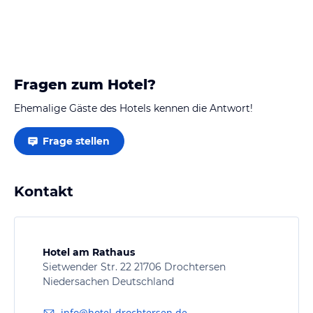
Fragen zum Hotel?
Ehemalige Gäste des Hotels kennen die Antwort!
Frage stellen
Kontakt
Hotel am Rathaus
Sietwender Str. 22 21706 Drochtersen
Niedersachen Deutschland
info@hotel-drochtersen.de