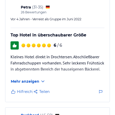
Petra
(
31-35
)
26
Bewertungen
Vor 4 Jahren • Verreist als Gruppe im Juni 2022
Top Hotel in überschaubarer Größe
6
/ 6
Kleines Hotel direkt in Drochtersen. Abschließbarer
Fahrradschuppen vorhanden. Sehr leckeres Frühstück
in abgetrenntem Bereich der hauseigenen Bäckerei.
Mehr anzeigen
Hilfreich
Teilen