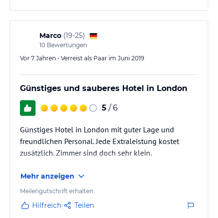
Marco
(
19-25
)
10
Bewertungen
Vor 7 Jahren • Verreist als Paar im Juni 2019
Günstiges und sauberes Hotel in London
5
/ 6
Günstiges Hotel in London mit guter Lage und
freundlichen Personal. Jede Extraleistung kostet
zusätzlich. Zimmer sind doch sehr klein.
Mehr anzeigen
Meilengutschrift erhalten
Hilfreich
Teilen