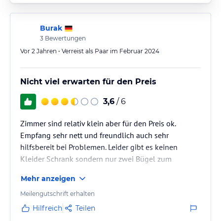
Burak
3
Bewertungen
Vor 2 Jahren • Verreist als Paar im Februar 2024
Nicht viel erwarten für den Preis
3,6
/ 6
Zimmer sind relativ klein aber für den Preis ok.
Empfang sehr nett und freundlich auch sehr
hilfsbereit bei Problemen. Leider gibt es keinen
Kleider Schrank sondern nur zwei Bügel zum
aufhängen.
Mehr anzeigen
Meilengutschrift erhalten
Hilfreich
Teilen