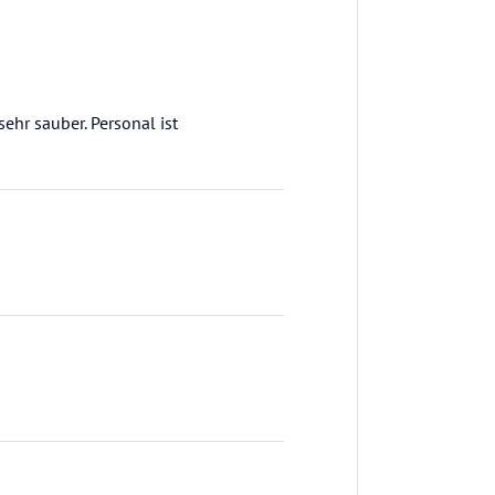
sehr sauber. Personal ist