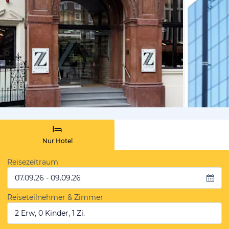
von Expedi
Nur Hotel
Reisezeitraum
07.09.26 - 09.09.26
Reiseteilnehmer & Zimmer
2 Erw, 0 Kinder, 1 Zi.