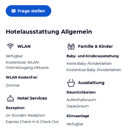
Frage stellen
Hotelausstattung Allgemein
WLAN
Familie & Kinder
Verfügbar
Baby- und Kinderausstattung
Kostenloser WLAN-
Keine Baby-/Kinderbetten
Internetzugang inklusive
Kostenlose Baby-/Kinderbetten
WLAN Kostenfrei
Ausstattung
Zimmer
Räumlichkeiten
Hotel Services
Aufenthaltsraum
Gepäckraum
Rezeption
24-Stunden-Rezeption
Klimaanlage
Express Check-In & Check-Out
Verfügbar