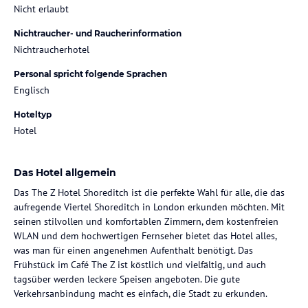
Nicht erlaubt
Nichtraucher- und Raucherinformation
Nichtraucherhotel
Personal spricht folgende Sprachen
Englisch
Hoteltyp
Hotel
Das Hotel allgemein
Das The Z Hotel Shoreditch ist die perfekte Wahl für alle, die das
aufregende Viertel Shoreditch in London erkunden möchten. Mit
seinen stilvollen und komfortablen Zimmern, dem kostenfreien
WLAN und dem hochwertigen Fernseher bietet das Hotel alles,
was man für einen angenehmen Aufenthalt benötigt. Das
Frühstück im Café The Z ist köstlich und vielfältig, und auch
tagsüber werden leckere Speisen angeboten. Die gute
Verkehrsanbindung macht es einfach, die Stadt zu erkunden.