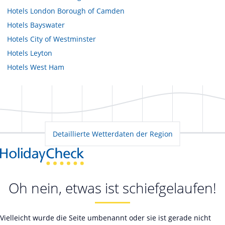
Hotels
London Borough of Camden
Hotels
Bayswater
Hotels
City of Westminster
Hotels
Leyton
Hotels
West Ham
Detaillierte Wetterdaten der Region
Oh nein, etwas ist schiefgelaufen!
Vielleicht wurde die Seite umbenannt oder sie ist gerade nicht