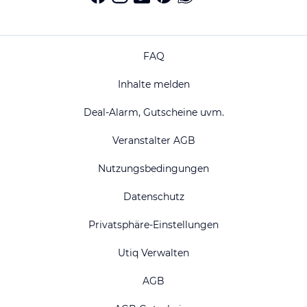
FAQ
Inhalte melden
Deal-Alarm, Gutscheine uvm.
Veranstalter AGB
Nutzungsbedingungen
Datenschutz
Privatsphäre-Einstellungen
Utiq Verwalten
AGB