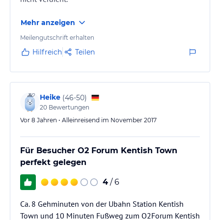
Mehr anzeigen
Meilengutschrift erhalten
Hilfreich
Teilen
Heike
(
46-50
)
20
Bewertungen
Vor 8 Jahren • Alleinreisend im November 2017
Für Besucher O2 Forum Kentish Town
perfekt gelegen
4
/ 6
Ca. 8 Gehminuten von der Ubahn Station Kentish
Town und 10 Minuten Fußweg zum O2Forum Kentish