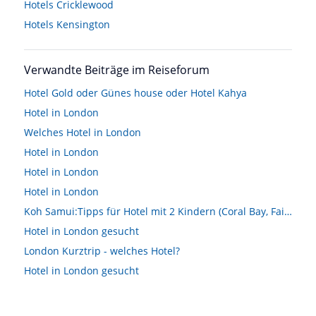
Hotels
Cricklewood
Hotels
Kensington
Verwandte Beiträge im Reiseforum
Hotel Gold oder Günes house oder Hotel Kahya
Hotel in London
Welches Hotel in London
Hotel in London
Hotel in London
Hotel in London
Koh Samui:Tipps für Hotel mit 2 Kindern (Coral Bay, Fair house beach resort, Hotel Impiana Resort?)
Hotel in London gesucht
London Kurztrip - welches Hotel?
Hotel in London gesucht