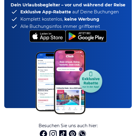
Dein Urlaubsbegleiter – vor und während der Reise
Exklusive App-Rabatte
auf Deine Buchungen
Komplett kostenlos,
keine Werbung
Alle Buchungsinfos immer griffbereit
Besuchen Sie uns auch hier: