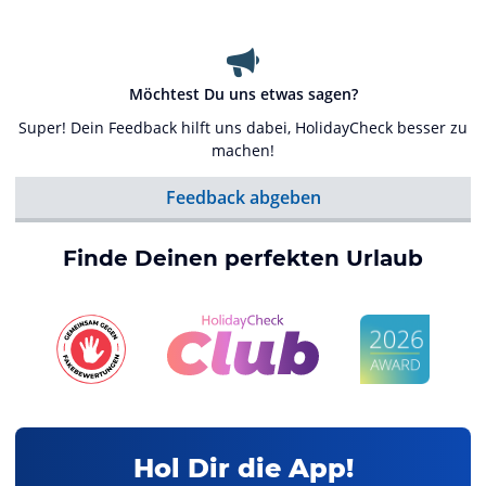
Möchtest Du uns etwas sagen?
Super! Dein Feedback hilft uns dabei, HolidayCheck besser zu
machen!
Feedback abgeben
Finde Deinen perfekten Urlaub
Hol Dir die App!