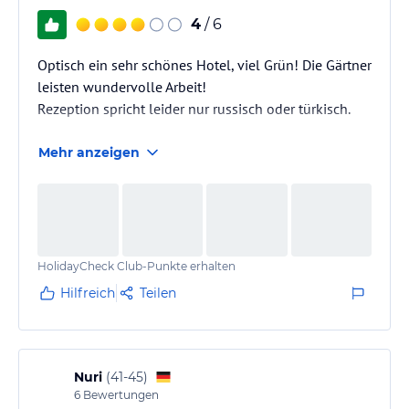
4
/ 6
Optisch ein sehr schönes Hotel, viel Grün! Die Gärtner
leisten wundervolle Arbeit!
Rezeption spricht leider nur russisch oder türkisch.
Mehr anzeigen
HolidayCheck Club-Punkte erhalten
Hilfreich
Teilen
Nuri
(
41-45
)
6
Bewertungen