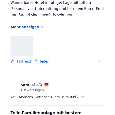
Wunderbares Hotel in ruhiger Lage mit tollem
Personal, viel Unterhaltung und leckerem Essen. Pool
und Strand sind ebenfalls sehr nett.
Mehr anzeigen
Hilfreich
Teilen
Sam
(
41-45
)
1
Bewertungen
Vor 2 Monaten • Verreist als Familie im Juni 2026
Tolle Familienanlage mit bestem