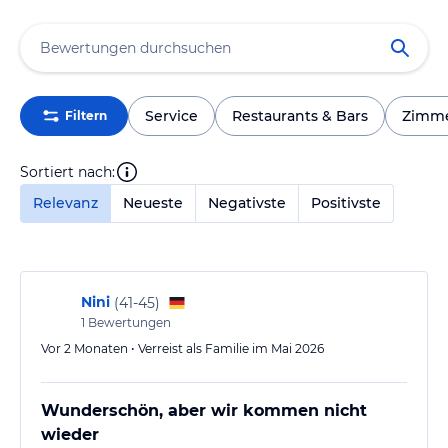
Service
Restaurants & Bars
Zimm
Filtern
Sortiert nach:
Relevanz
Neueste
Negativste
Positivste
Nini
(
41-45
)
1
Bewertungen
Vor 2 Monaten • Verreist als Familie im Mai 2026
Wunderschön, aber wir kommen nicht
wieder