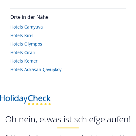
Orte in der Nähe
Hotels
Camyuva
Hotels
Kiris
Hotels
Olympos
Hotels
Cirali
Hotels
Kemer
Hotels
Adrasan-Çavuşköy
Oh nein, etwas ist schiefgelaufen!