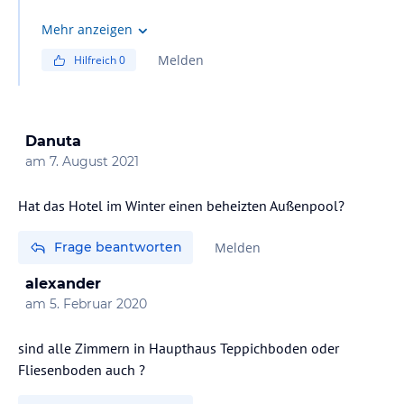
Mehr anzeigen
Melden
Hilfreich
0
Danuta
am
7. August 2021
Hat das Hotel im Winter einen beheizten Außenpool?
Frage beantworten
Melden
alexander
am
5. Februar 2020
sind alle Zimmern in Haupthaus Teppichboden oder
Fliesenboden auch ?