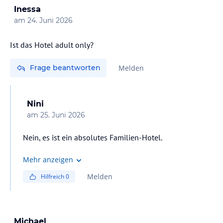
Inessa
am
24. Juni 2026
Ist das Hotel adult only?
Frage beantworten
Melden
Nini
am
25. Juni 2026
Mehr anzeigen
Melden
Hilfreich
0
Michael