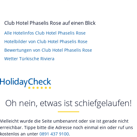
Club Hotel Phaselis Rose auf einen Blick
Alle Hotelinfos Club Hotel Phaselis Rose
Hotelbilder von Club Hotel Phaselis Rose
Bewertungen von Club Hotel Phaselis Rose
Wetter Türkische Riviera
Oh nein, etwas ist schiefgelaufen!
Vielleicht wurde die Seite umbenannt oder sie ist gerade nicht
erreichbar. Tippe bitte die Adresse noch einmal ein oder ruf uns
kostenlos an unter
0891 437 9100
.