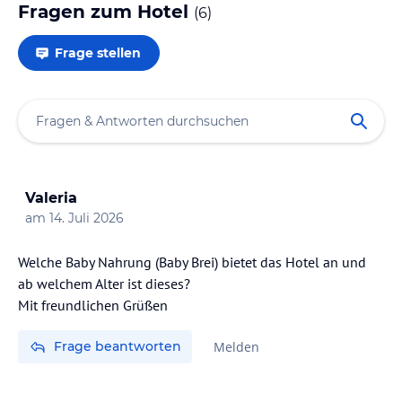
Fragen zum Hotel
(
6
)
Frage stellen
Valeria
am
14. Juli 2026
Welche Baby Nahrung (Baby Brei) bietet das Hotel an und
ab welchem Alter ist dieses?
Frage beantworten
Melden