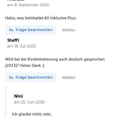
am
8. September 2024
Hallo, was beinhaltet All Inklusive Plus.
Frage beantworten
Melden
Steffi
am
18. Juli 2023
Wird bei der Kinderbetreuung auch deutsch gesprochen
(2023)? Vielen Dank :)
Frage beantworten
Melden
Nini
am
25. Juni 2026
Ich glaube nicht, nein.