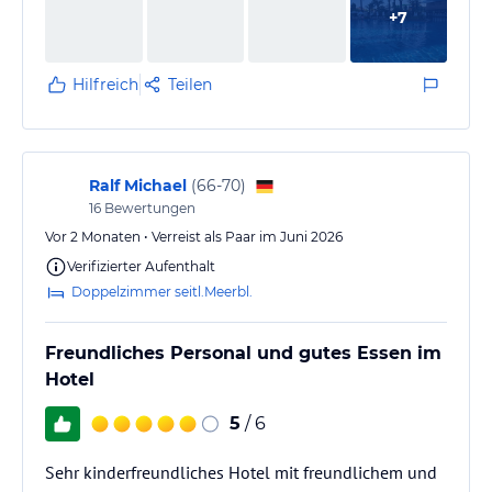
+
7
Hilfreich
Teilen
Ralf Michael
(
66-70
)
16
Bewertungen
Vor 2 Monaten • Verreist als Paar im Juni 2026
Verifizierter Aufenthalt
Doppelzimmer seitl.Meerbl.
Freundliches Personal und gutes Essen im
Hotel
5
/ 6
Sehr kinderfreundliches Hotel mit freundlichem und