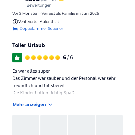
1
Bewertungen
Vor 2 Monaten • Verreist als Familie im Juni 2026
Verifizierter Aufenthalt
Doppelzimmer Superior
Toller Urlaub
6
/ 6
Es war alles super
Das Zimmer war sauber und der Personal war sehr
freundlich und hilfsbereit
Die Kinder hatten richtig Spaß
Mehr anzeigen