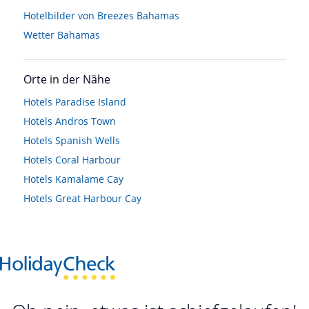
Hotelbilder von Breezes Bahamas
Wetter Bahamas
Orte in der Nähe
Hotels
Paradise Island
Hotels
Andros Town
Hotels
Spanish Wells
Hotels
Coral Harbour
Hotels
Kamalame Cay
Hotels
Great Harbour Cay