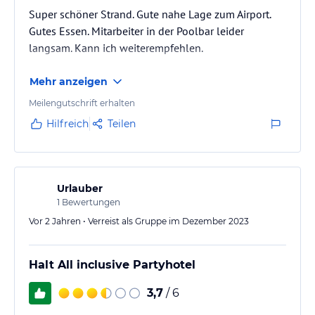
Super schöner Strand. Gute nahe Lage zum Airport.
Gutes Essen. Mitarbeiter in der Poolbar leider
langsam. Kann ich weiterempfehlen.
Mehr anzeigen
Meilengutschrift erhalten
Hilfreich
Teilen
Urlauber
1
Bewertungen
Vor 2 Jahren • Verreist als Gruppe im Dezember 2023
Halt All inclusive Partyhotel
3,7
/ 6