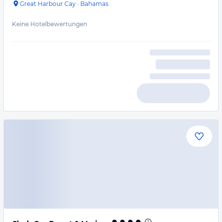
Great Harbour Cay
·
Bahamas
Keine Hotelbewertungen