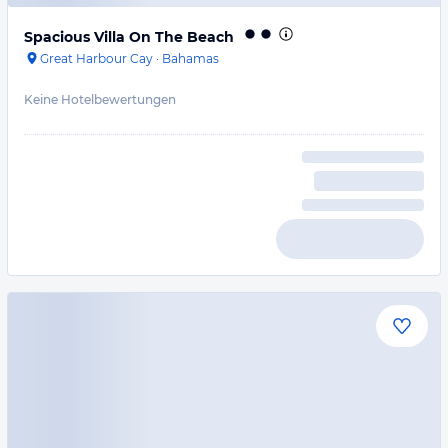
Spacious Villa On The Beach
Great Harbour Cay
·
Bahamas
Keine Hotelbewertungen