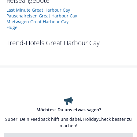
Reiseangebote
Last Minute Great Harbour Cay
Pauschalreisen Great Harbour Cay
Mietwagen Great Harbour Cay
Flüge
Trend-Hotels
Great Harbour Cay
Möchtest Du uns etwas sagen?
Super! Dein Feedback hilft uns dabei, HolidayCheck besser zu
machen!