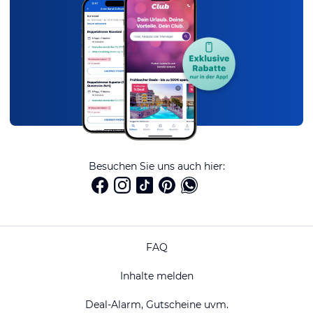
Besuchen Sie uns auch hier:
FAQ
Inhalte melden
Deal-Alarm, Gutscheine uvm.