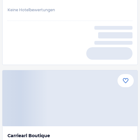
Keine Hotelbewertungen
Carriearl Boutique