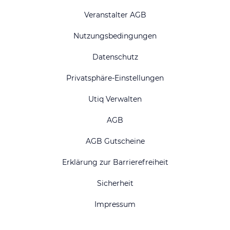
Veranstalter AGB
Nutzungsbedingungen
Datenschutz
Privatsphäre-Einstellungen
Utiq Verwalten
AGB
AGB Gutscheine
Erklärung zur Barrierefreiheit
Sicherheit
Impressum