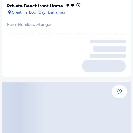
Private Beachfront Home
Great Harbour Cay
·
Bahamas
Keine Hotelbewertungen