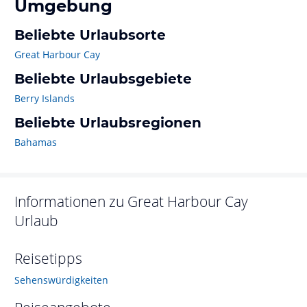
Umgebung
Beliebte Urlaubsorte
Great Harbour Cay
Beliebte Urlaubsgebiete
Berry Islands
Beliebte Urlaubsregionen
Bahamas
Informationen zu
Great Harbour Cay
Urlaub
Reisetipps
Sehenswürdigkeiten