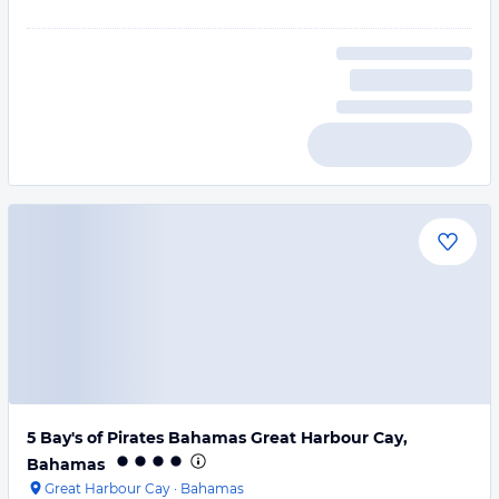
5 Bay's of Pirates Bahamas Great Harbour Cay,
Bahamas
Great Harbour Cay
·
Bahamas