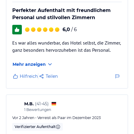
Perfekter Aufenthalt mit freundlichem
Personal und stilvollen Zimmern
6,0
/ 6
Es war alles wunderbar, das Hotel selbst, die Zimmer,
ganz besonders hervorzuheben ist das Personal.
Mehr anzeigen
Hilfreich
Teilen
M.B.
(
41-45
)
1
Bewertungen
Vor 2 Jahren • Verreist als Paar im Dezember 2023
Verifizierter Aufenthalt