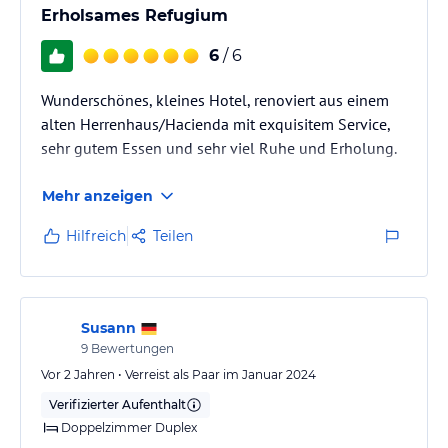
Erholsames Refugium
6
/ 6
Wunderschönes, kleines Hotel, renoviert aus einem
alten Herrenhaus/Hacienda mit exquisitem Service,
sehr gutem Essen und sehr viel Ruhe und Erholung.
Mehr anzeigen
Hilfreich
Teilen
Susann
9
Bewertungen
Vor 2 Jahren • Verreist als Paar im Januar 2024
Verifizierter Aufenthalt
Doppelzimmer Duplex