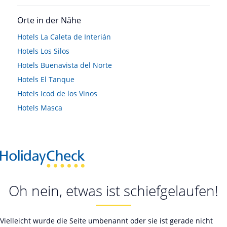
Orte in der Nähe
Hotels
La Caleta de Interián
Hotels
Los Silos
Hotels
Buenavista del Norte
Hotels
El Tanque
Hotels
Icod de los Vinos
Hotels
Masca
Oh nein, etwas ist schiefgelaufen!
Vielleicht wurde die Seite umbenannt oder sie ist gerade nicht