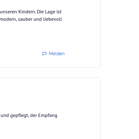
unseren Kindern. Die Lage ist
 modern, sauber und liebevoll
Melden
ch und gepflegt, der Empfang