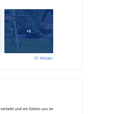
+
2
Melden
 verliebt und wir fühlen uns im