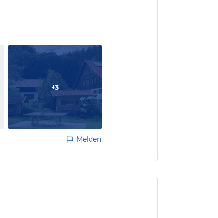
+
3
Melden