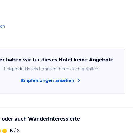
len
er haben wir für dieses Hotel keine Angebote
Folgende Hotels könnten Ihnen auch gefallen
Empfehlungen ansehen
en oder auch Wanderinteressierte
6
/ 6