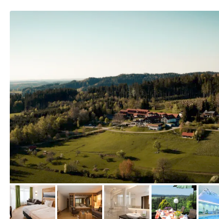
vom Hotelier, Juli 2023