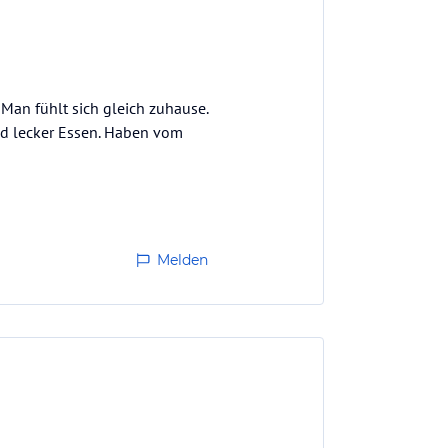
Man fühlt sich gleich zuhause.
nd lecker Essen. Haben vom
Melden