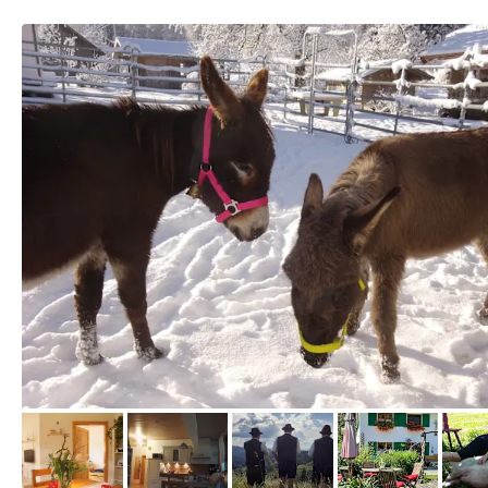
vom Hotelier, Januar 2023