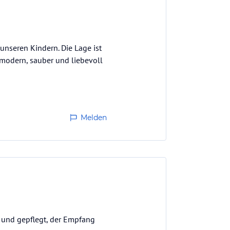
unseren Kindern. Die Lage ist
 modern, sauber und liebevoll
Melden
ch und gepflegt, der Empfang