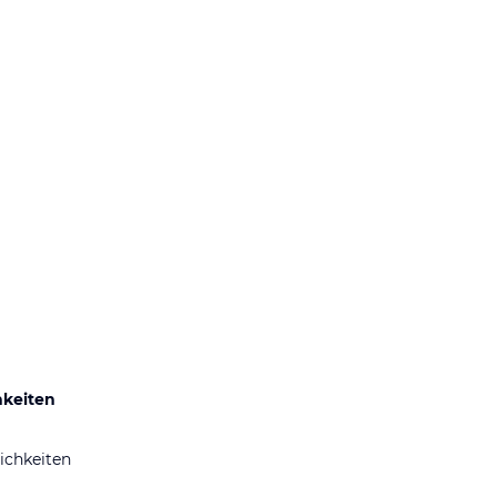
hkeiten
ichkeiten