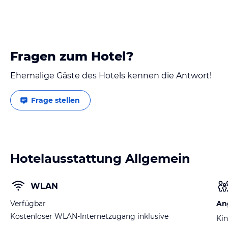
Fragen zum Hotel?
Ehemalige Gäste des Hotels kennen die Antwort!
Frage stellen
Hotelausstattung Allgemein
WLAN
Verfügbar
An
Kostenloser WLAN-Internetzugang inklusive
Kin