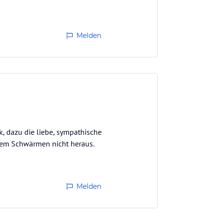
Melden
, dazu die liebe, sympathische
 dem Schwärmen nicht heraus.
Melden