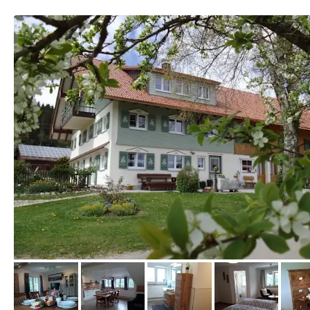
von Booking.com