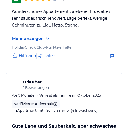
Wunderschönes Appartement zu ebener Erde, alles
sehr sauber, frisch renoviert. Lage perfekt. Wenige
Gehminuten zu Lidl, Netto, Strand.
Mehr anzeigen
HolidayCheck Club-Punkte erhalten
Hilfreich
Teilen
Urlauber
1
Bewertungen
Vor 9 Monaten • Verreist als Familie im Oktober 2025
Verifizierter Aufenthalt
Apartment mit 1 Schlafzimmer (4 Erwachsene)
Gute Lage und Sauberkeit, aber schwaches