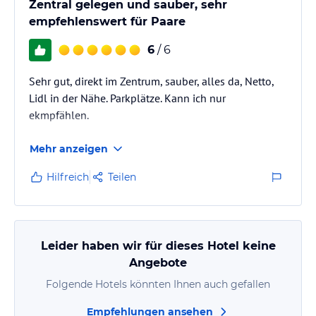
Zentral gelegen und sauber, sehr
empfehlenswert für Paare
6
/ 6
Sehr gut, direkt im Zentrum, sauber, alles da, Netto,
Lidl in der Nähe. Parkplätze. Kann ich nur
ekmpfählen.
Mehr anzeigen
Hilfreich
Teilen
Leider haben wir für dieses Hotel keine
Angebote
Folgende Hotels könnten Ihnen auch gefallen
Empfehlungen ansehen