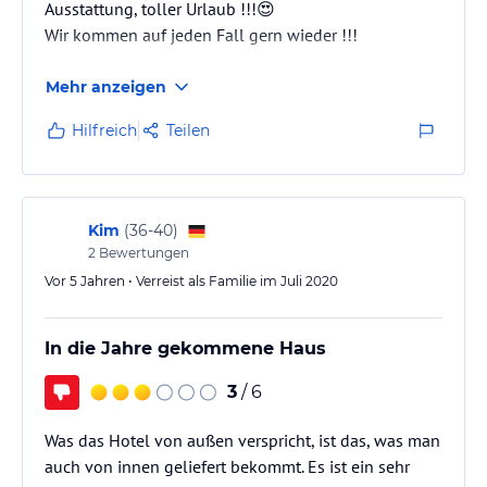
Ausstattung, toller Urlaub !!!😍
Wir kommen auf jeden Fall gern wieder !!!
Mehr anzeigen
Hilfreich
Teilen
Kim
(
36-40
)
2
Bewertungen
Vor 5 Jahren • Verreist als Familie im Juli 2020
In die Jahre gekommene Haus
3
/ 6
Was das Hotel von außen verspricht, ist das, was man
auch von innen geliefert bekommt. Es ist ein sehr