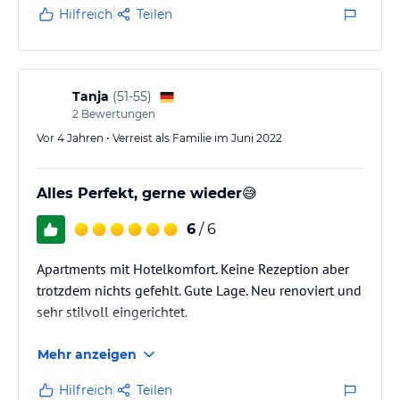
Hilfreich
Teilen
Tanja
(
51-55
)
2
Bewertungen
Vor 4 Jahren • Verreist als Familie im Juni 2022
Alles Perfekt, gerne wieder😅
6
/ 6
Apartments mit Hotelkomfort. Keine Rezeption aber
trotzdem nichts gefehlt. Gute Lage. Neu renoviert und
sehr stilvoll eingerichtet.
Mehr anzeigen
Hilfreich
Teilen