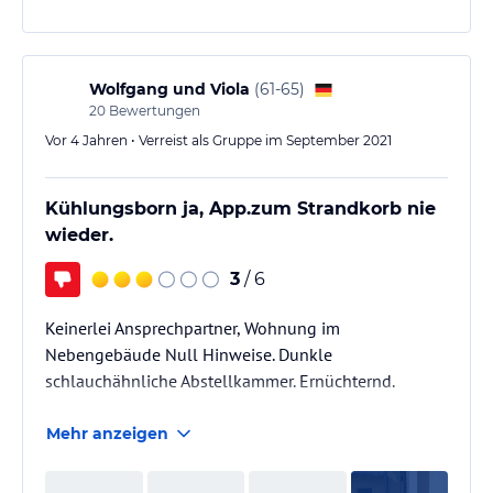
Wolfgang und Viola
(
61-65
)
20
Bewertungen
Vor 4 Jahren • Verreist als Gruppe im September 2021
Kühlungsborn ja, App.zum Strandkorb nie
wieder.
3
/ 6
Keinerlei Ansprechpartner, Wohnung im
Nebengebäude Null Hinweise. Dunkle
schlauchähnliche Abstellkammer. Ernüchternd.
Mehr anzeigen